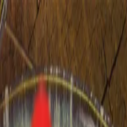
Toggle Menu