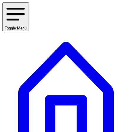
Toggle Menu