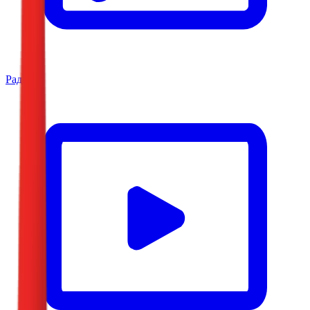
Радио