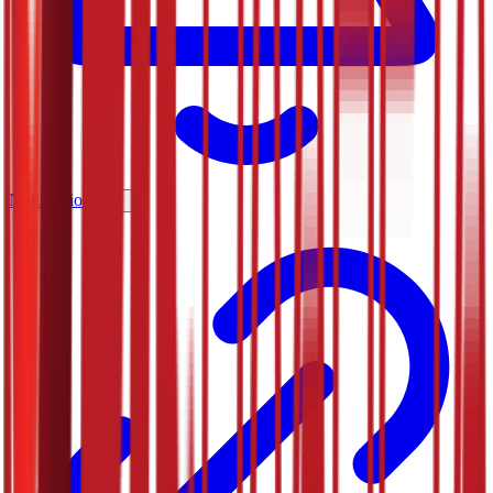
Notifications