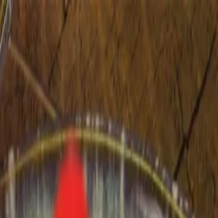
Toggle Menu