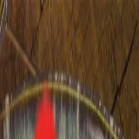
Toggle Menu