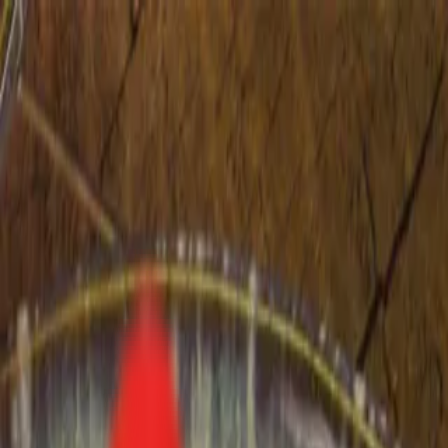
Toggle Menu