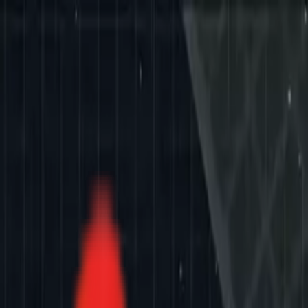
Toggle Menu