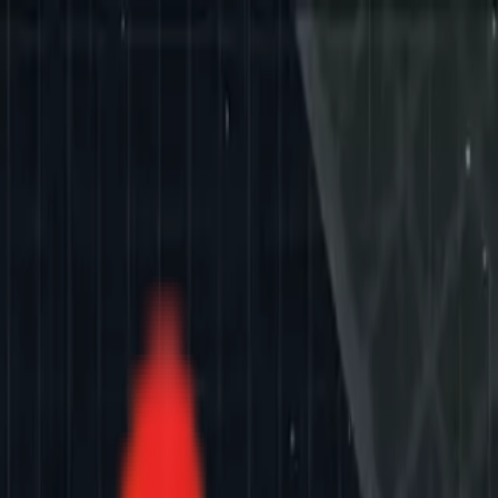
Toggle Menu