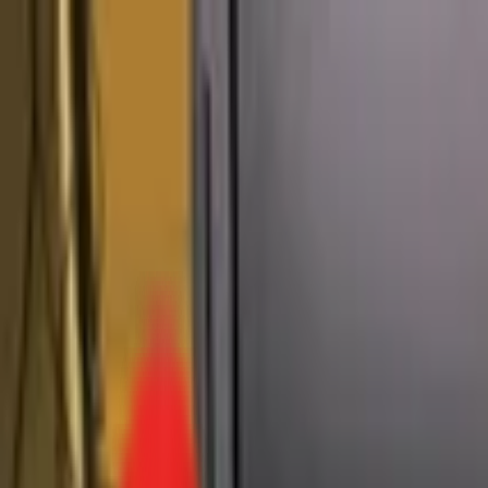
Toggle Menu