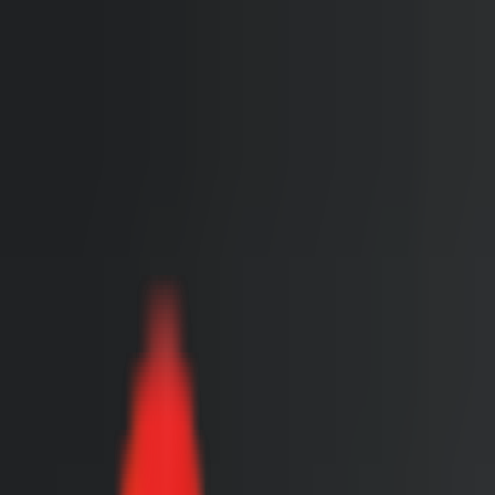
Toggle Menu