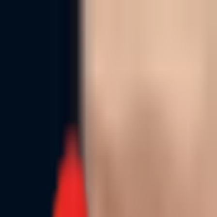
Toggle Menu