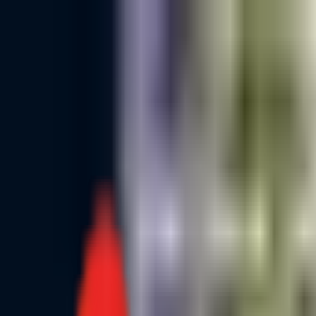
Toggle Menu