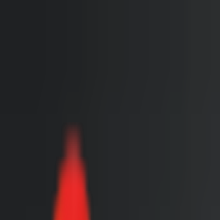
Toggle Menu