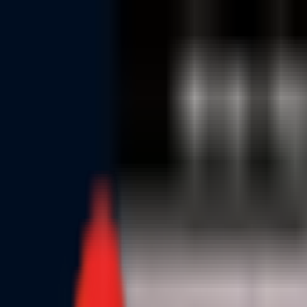
Toggle Menu