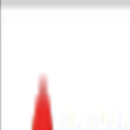
Toggle Menu