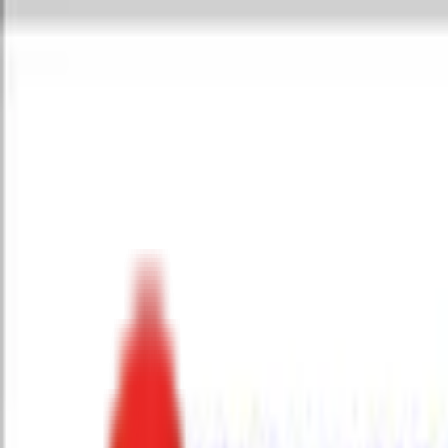
Toggle Menu