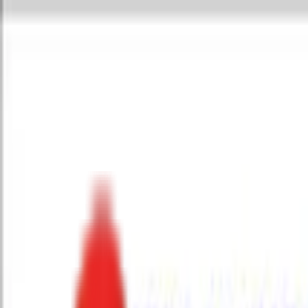
Toggle Menu