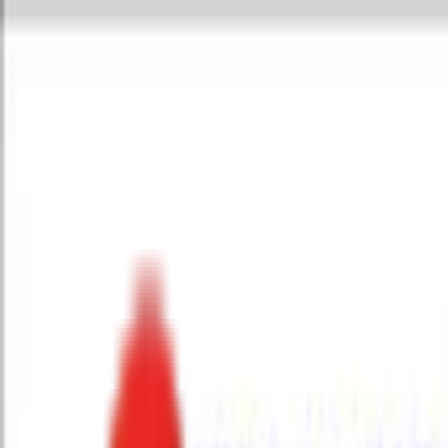
Toggle Menu