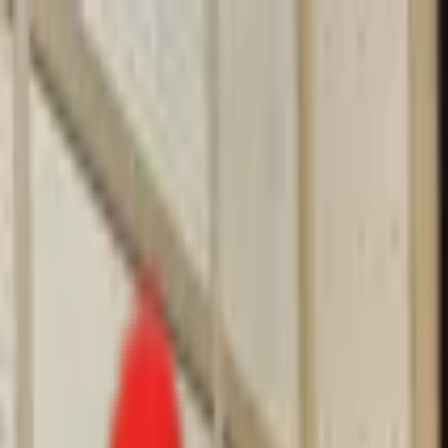
Toggle Menu