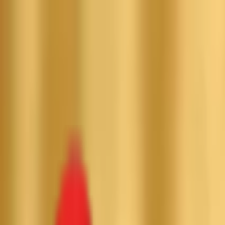
Toggle Menu