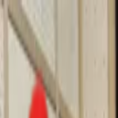
Toggle Menu