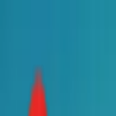
Toggle Menu