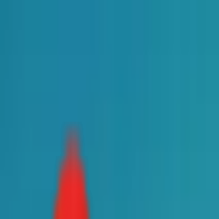
Toggle Menu