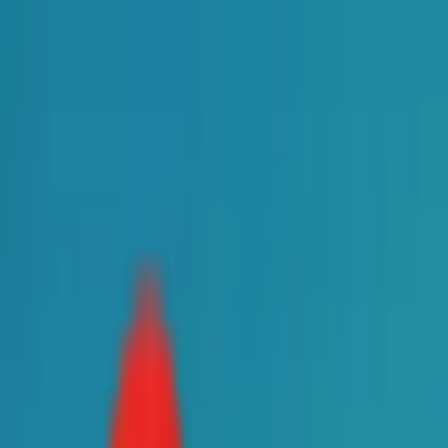
Toggle Menu