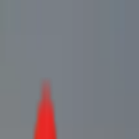
Toggle Menu