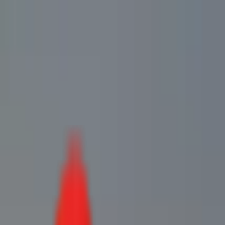
Toggle Menu