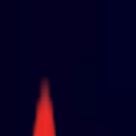
Toggle Menu