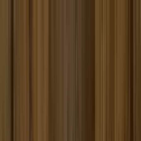
Toggle Menu