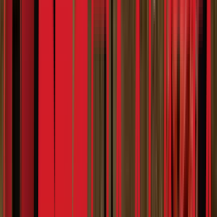
Notifications