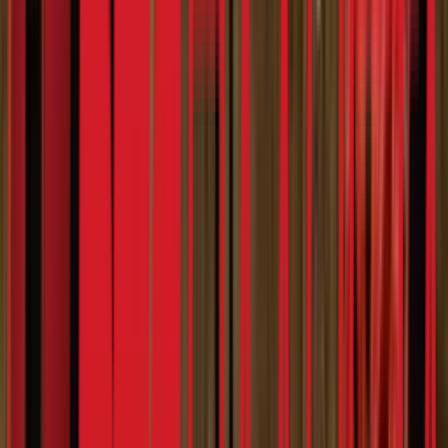
Notifications