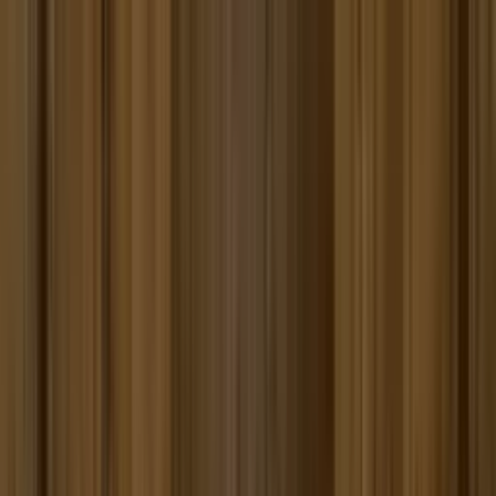
Toggle Menu