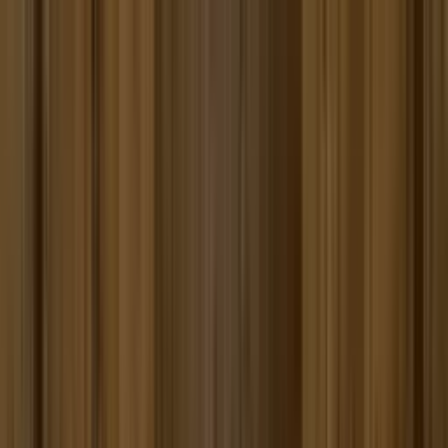
Toggle Menu