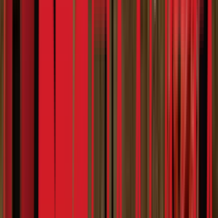
Notifications