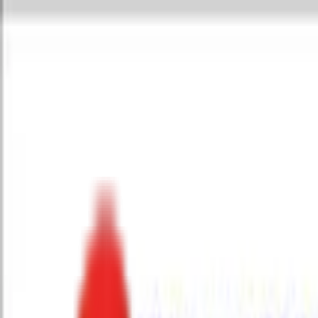
Toggle Menu