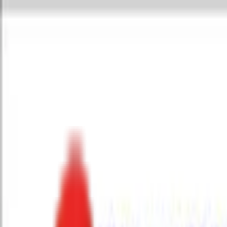
Toggle Menu