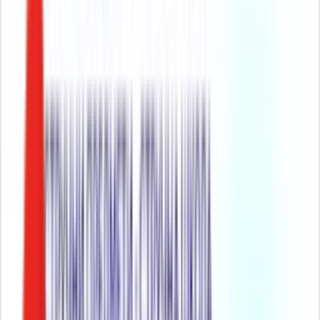
Радио