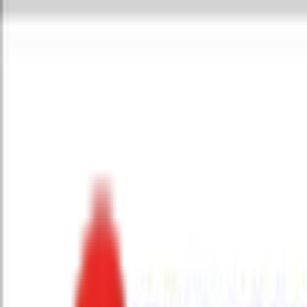
Toggle Menu