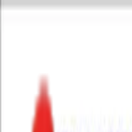
Toggle Menu