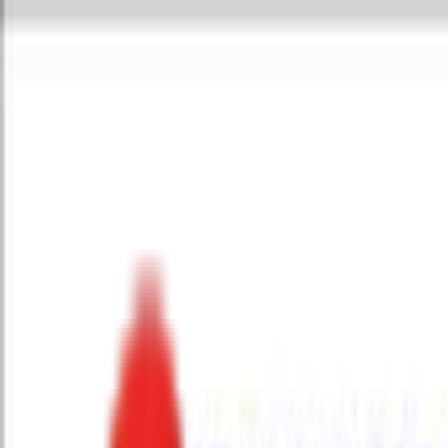
Toggle Menu