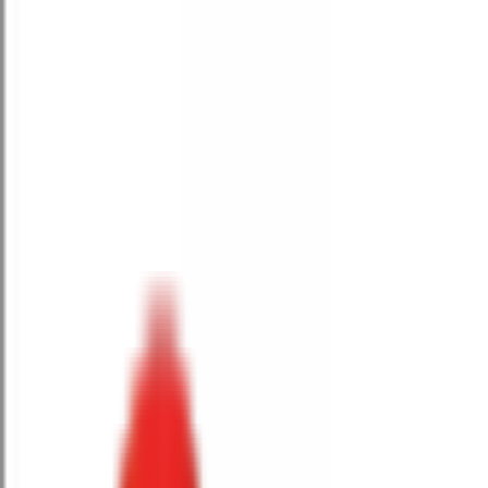
Toggle Menu