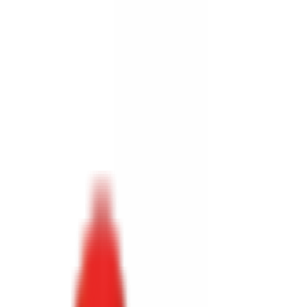
Toggle Menu