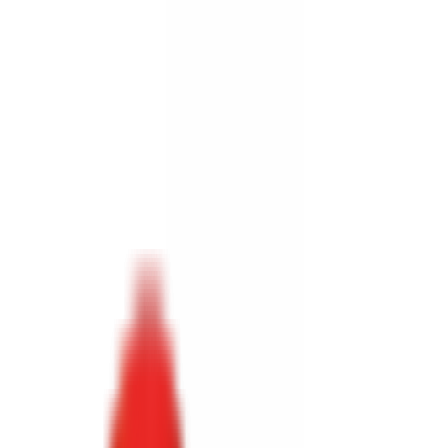
Toggle Menu