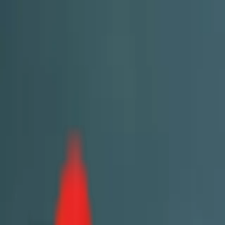
Toggle Menu