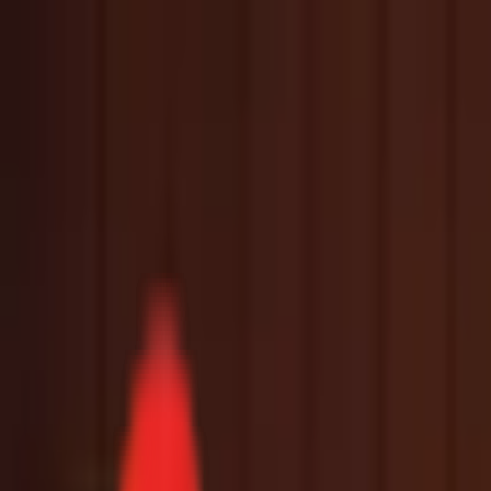
Toggle Menu