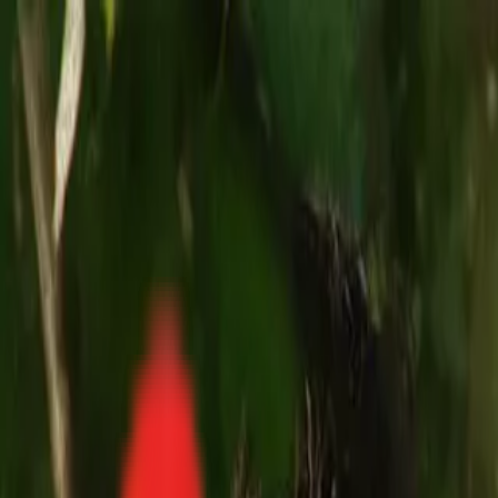
Toggle Menu