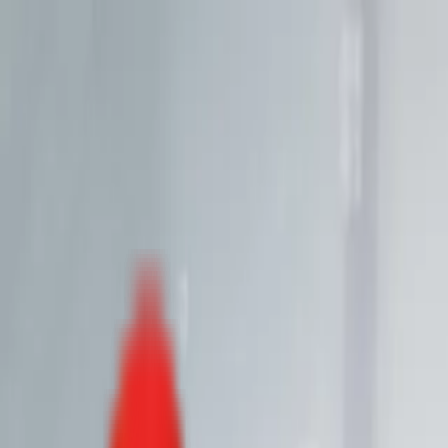
Toggle Menu