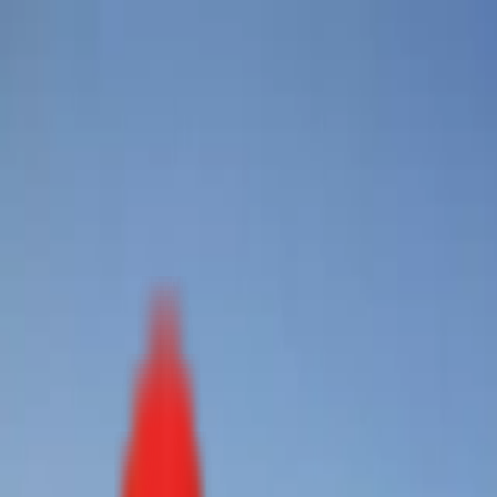
Toggle Menu