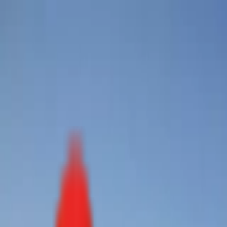
Toggle Menu