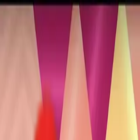
Toggle Menu