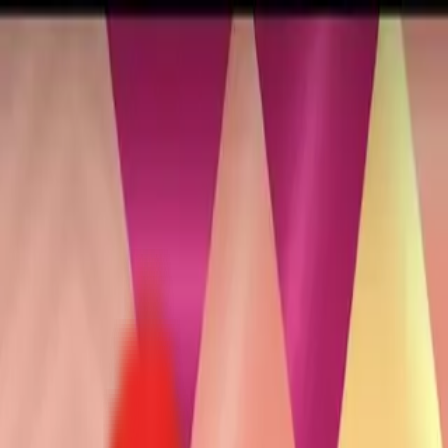
Toggle Menu