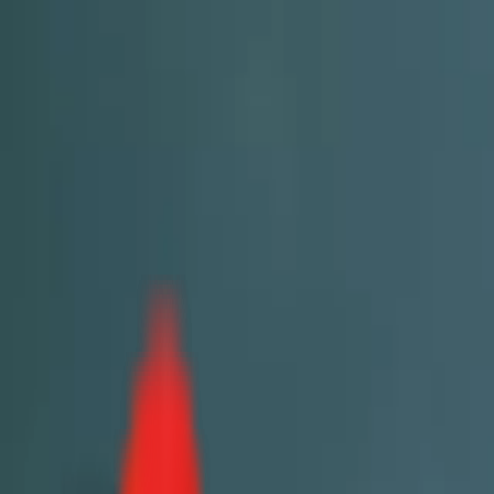
Toggle Menu