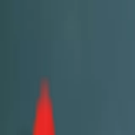
Toggle Menu