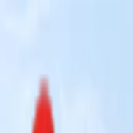
Toggle Menu