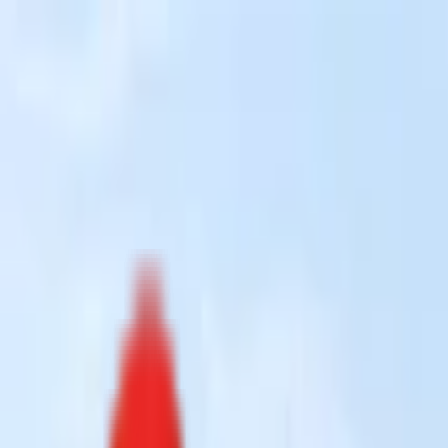
Toggle Menu